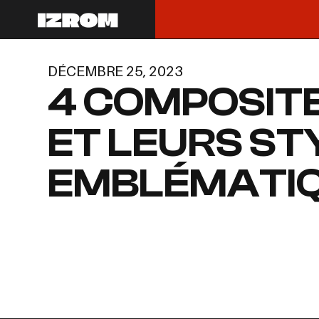
DÉCEMBRE 25, 2023
4 COMPOSIT
ET LEURS ST
EMBLÉMATI