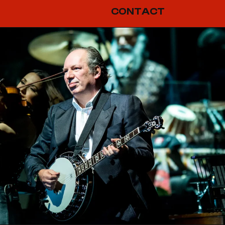
CONTACT