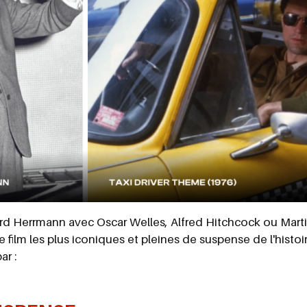
rd Herrmann avec Oscar Welles, Alfred Hitchcock ou Marti
film les plus iconiques et pleines de suspense de l'histoi
ar :