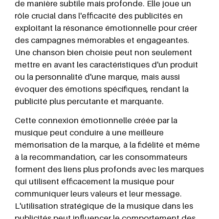
de manière subtile mais profonde. Elle joue un
rôle crucial dans l'efficacité des publicités en
exploitant la résonance émotionnelle pour créer
des campagnes mémorables et engageantes.
Une chanson bien choisie peut non seulement
mettre en avant les caractéristiques d'un produit
ou la personnalité d'une marque, mais aussi
évoquer des émotions spécifiques, rendant la
publicité plus percutante et marquante.
Cette connexion émotionnelle créée par la
musique peut conduire à une meilleure
mémorisation de la marque, à la fidélité et même
à la recommandation, car les consommateurs
forment des liens plus profonds avec les marques
qui utilisent efficacement la musique pour
communiquer leurs valeurs et leur message.
L'utilisation stratégique de la musique dans les
publicités peut influencer le comportement des