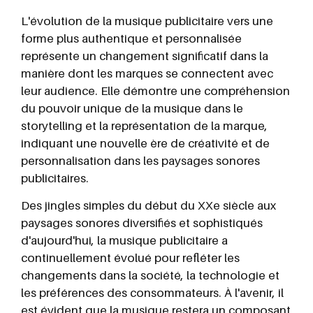
L'évolution de la musique publicitaire vers une
forme plus authentique et personnalisée
représente un changement significatif dans la
manière dont les marques se connectent avec
leur audience. Elle démontre une compréhension
du pouvoir unique de la musique dans le
storytelling et la représentation de la marque,
indiquant une nouvelle ère de créativité et de
personnalisation dans les paysages sonores
publicitaires.
Des jingles simples du début du XXe siècle aux
paysages sonores diversifiés et sophistiqués
d'aujourd'hui, la musique publicitaire a
continuellement évolué pour refléter les
changements dans la société, la technologie et
les préférences des consommateurs. À l'avenir, il
est évident que la musique restera un composant