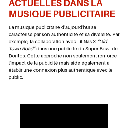
ACTUELLES DANS LA
MUSIQUE PUBLICITAIRE
La musique publicitaire d'aujourd'hui se
caractérise par son authenticité et sa diversité. Par
exemple, la collaboration avec Lil Nas X
“Old
Town Road”
dans une publicité du Super Bowl de
Doritos. Cette approche non seulement renforce
l'impact de la publicité mais aide également à
établir une connexion plus authentique avec le
public.