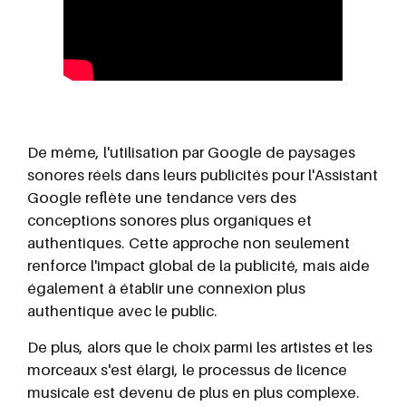
De même, l'utilisation par Google de paysages
sonores réels dans leurs publicités pour l'Assistant
Google reflète une tendance vers des
conceptions sonores plus organiques et
authentiques. Cette approche non seulement
renforce l'impact global de la publicité, mais aide
également à établir une connexion plus
authentique avec le public.
De plus, alors que le choix parmi les artistes et les
morceaux s'est élargi, le processus de licence
musicale est devenu de plus en plus complexe.