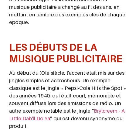
musique publicitaire a changé au fil des ans, en
mettant en lumière des exemples clés de chaque
époque.
LES DÉBUTS DE LA
MUSIQUE PUBLICITAIRE
Au début du XXe siècle, l'accent était mis sur des
jingles simples et accrocheurs. Un exemple
classique est le jingle « Pepsi-Cola Hits the Spot »
des années 1940, qui était court, mémorable et
souvent diffusé lors des émissions de radio. Un
autre exemple notable est le jingle “
Brylcreem - A
Little Dab'll Do Ya
” qui est devenu synonyme du
produit.