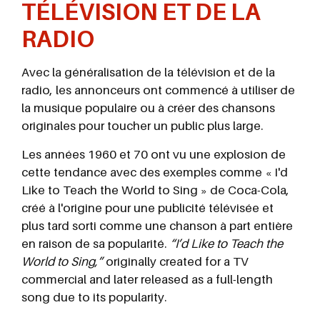
TÉLÉVISION ET DE LA
RADIO
Avec la généralisation de la télévision et de la
radio, les annonceurs ont commencé à utiliser de
la musique populaire ou à créer des chansons
originales pour toucher un public plus large.
Les années 1960 et 70 ont vu une explosion de
cette tendance avec des exemples comme « I'd
Like to Teach the World to Sing » de Coca-Cola,
créé à l'origine pour une publicité télévisée et
plus tard sorti comme une chanson à part entière
en raison de sa popularité.
“I’d Like to Teach the
World to Sing,”
originally created for a TV
commercial and later released as a full-length
song due to its popularity.