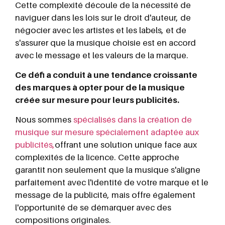
Cette complexité découle de la nécessité de
naviguer dans les lois sur le droit d'auteur, de
négocier avec les artistes et les labels, et de
s'assurer que la musique choisie est en accord
avec le message et les valeurs de la marque.
Ce défi a conduit à une tendance croissante
des marques à opter pour de la musique
créée sur mesure pour leurs publicités.
Nous sommes
spécialisés dans la création de
musique sur mesure spécialement adaptée aux
publicités,
offrant une solution unique face aux
complexités de la licence. Cette approche
garantit non seulement que la musique s'aligne
parfaitement avec l'identité de votre marque et le
message de la publicité, mais offre également
l'opportunité de se démarquer avec des
compositions originales.