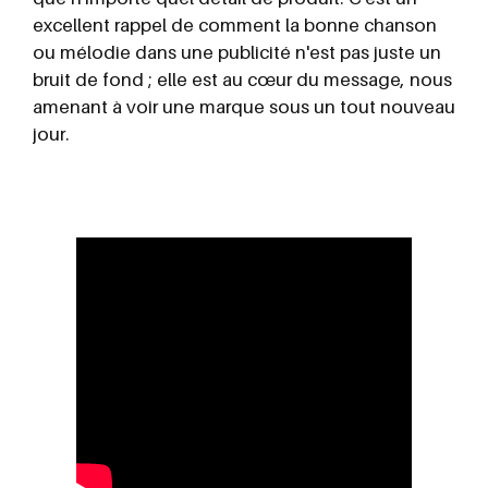
excellent rappel de comment la bonne chanson
ou mélodie dans une publicité n'est pas juste un
bruit de fond ; elle est au cœur du message, nous
amenant à voir une marque sous un tout nouveau
jour.