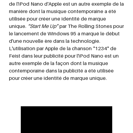
de l'iPod Nano d'Apple est un autre exemple de la
manière dont la musique contemporaine a été
utilisée pour créer une identité de marque
unique.
“Start Me Up”
par The Rolling Stones pour
le lancement de Windows 95 a marqué le début
d'une nouvelle ère dans la technologie.
L'utilisation par Apple de la chanson "1234" de
Feist dans leur publicité pour l'iPod Nano est un
autre exemple de la façon dont la musique
contemporaine dans la publicité a été utilisée
pour créer une identité de marque unique.