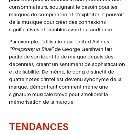
consommateurs, soulignant le besoin pour les
marques de comprendre et d'exploiter le pouvoir
de la musique pour créer des connexions
significatives et durables avec leur audience.
Par exemple, l'utilisation par United Airlines
“Rhapsody in Blue”
de George Gershwin fait
partie de son identité de marque depuis des
décennies, créant un sentiment de sophistication
et de fiabilité. De même, le bong distinctif de
quatre notes d'Intel est devenu synonyme de la
marque, démontrant comment même une
signature musicale brève peut améliorer la
mémorisation de la marque.
TENDANCES