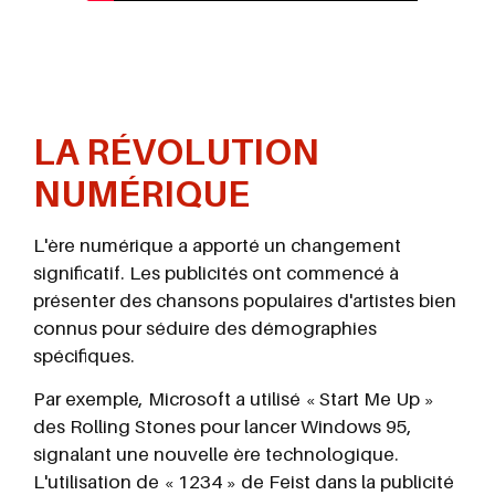
LA RÉVOLUTION
NUMÉRIQUE
L'ère numérique a apporté un changement
significatif. Les publicités ont commencé à
présenter des chansons populaires d'artistes bien
connus pour séduire des démographies
spécifiques.
Par exemple, Microsoft a utilisé « Start Me Up »
des Rolling Stones pour lancer Windows 95,
signalant une nouvelle ère technologique.
L'utilisation de « 1234 » de Feist dans la publicité