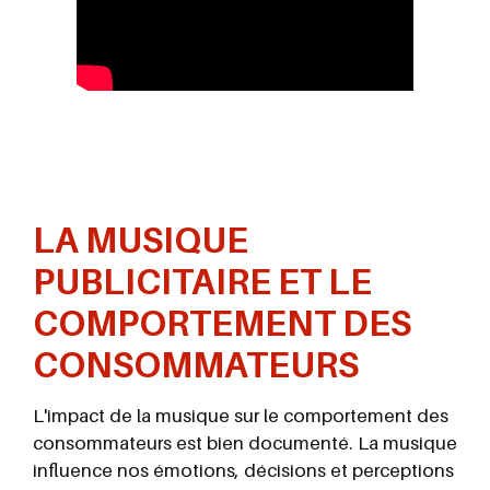
LA MUSIQUE
PUBLICITAIRE ET LE
COMPORTEMENT DES
CONSOMMATEURS
L'impact de la musique sur le comportement des
consommateurs est bien documenté. La musique
influence nos émotions, décisions et perceptions