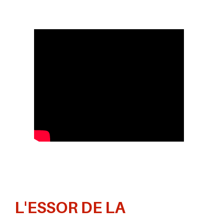
L'ESSOR DE LA